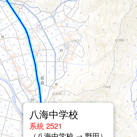
八海中学校
系統 2521
（八海中学校 → 野田）